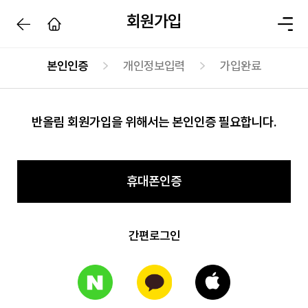
회원가입
본인인증
개인정보입력
가입완료
반올림 회원가입을 위해서는 본인인증 필요합니다.
휴대폰인증
간편로그인