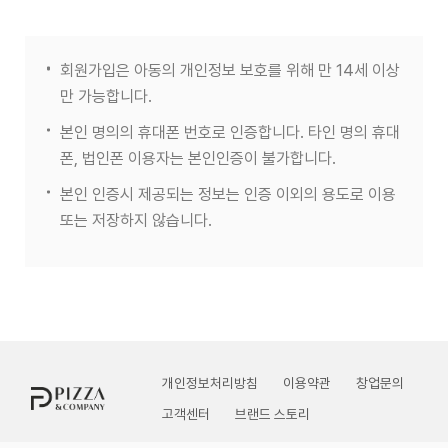
회원가입은 아동의 개인정보 보호를 위해 만 14세 이상
만 가능합니다.
본인 명의의 휴대폰 번호로 인증합니다. 타인 명의 휴대
폰, 법인폰 이용자는 본인인증이 불가합니다.
본인 인증시 제공되는 정보는 인증 이외의 용도로 이용
또는 저장하지 않습니다.
개인정보처리방침
이용약관
창업문의
고객센터
브랜드 스토리