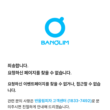
죄송합니다.
요청하신 페이지를 찾을 수 없습니다.
요청하신 이벤트페이지를 찾을 수 없거나, 접근할 수 없습
니다.
반올림피자 고객센터 (1833-7492)
관련 문의 사항은
로 문
의주시면
친절하게 안내해 드리겠습니다.