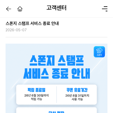
고객센터
스폰지 스탬프 서비스 종료 안내
2026-05-07